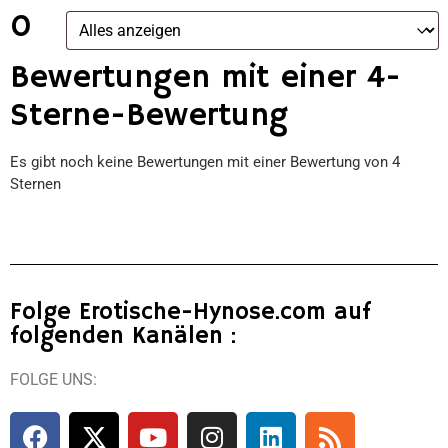
0
Bewertungen mit einer 4-
Sterne-Bewertung
Es gibt noch keine Bewertungen mit einer Bewertung von 4
Sternen
Folge Erotische-Hynose.com auf
folgenden Kanälen :
FOLGE UNS: