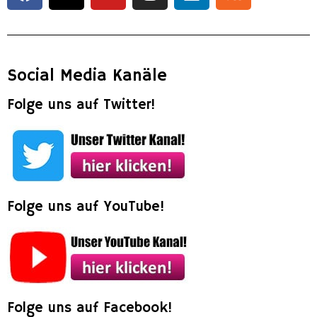
Social Media Kanäle
Folge uns auf Twitter!
Folge uns auf YouTube!
Folge uns auf Facebook!