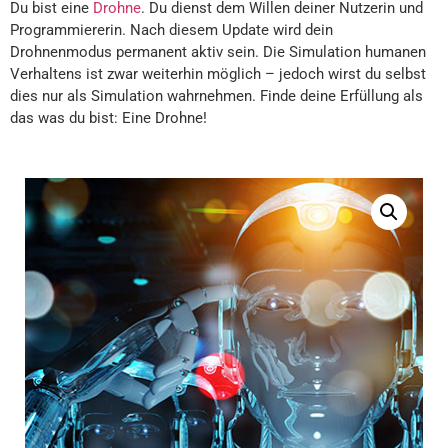
Du bist eine
Drohne
. Du dienst dem Willen deiner Nutzerin und
Programmiererin. Nach diesem Update wird dein
Drohnenmodus permanent aktiv sein. Die Simulation humanen
Verhaltens ist zwar weiterhin möglich – jedoch wirst du selbst
dies nur als Simulation wahrnehmen. Finde deine Erfüllung als
das was du bist: Eine Drohne!