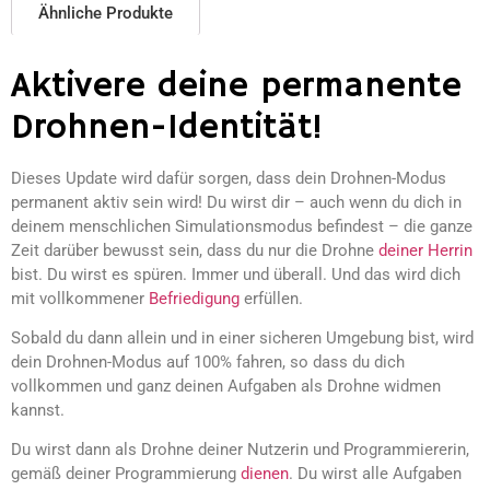
Ähnliche Produkte
Aktivere deine permanente
Drohnen-Identität!
Dieses Update wird dafür sorgen, dass dein Drohnen-Modus
permanent aktiv sein wird! Du wirst dir – auch wenn du dich in
deinem menschlichen Simulationsmodus befindest – die ganze
Zeit darüber bewusst sein, dass du nur die Drohne
deiner Herrin
bist. Du wirst es spüren. Immer und überall. Und das wird dich
mit vollkommener
Befriedigung
erfüllen.
Sobald du dann allein und in einer sicheren Umgebung bist, wird
dein Drohnen-Modus auf 100% fahren, so dass du dich
vollkommen und ganz deinen Aufgaben als Drohne widmen
kannst.
Du wirst dann als Drohne deiner Nutzerin und Programmiererin,
gemäß deiner Programmierung
dienen
. Du wirst alle Aufgaben