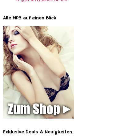
Alle MP3 auf einen Blick
Exklusive Deals & Neuigkeiten