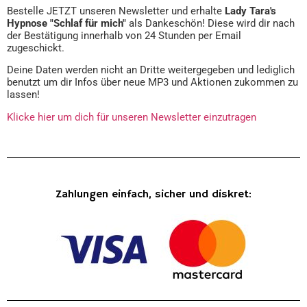
Bestelle JETZT unseren Newsletter und erhalte
Lady Tara's
Hypnose "Schlaf für mich"
als Dankeschön! Diese wird dir nach
der Bestätigung innerhalb von 24 Stunden per Email
zugeschickt.
Deine Daten werden nicht an Dritte weitergegeben und lediglich
benutzt um dir Infos über neue MP3 und Aktionen zukommen zu
lassen!
Klicke hier um dich für unseren Newsletter einzutragen
Zahlungen einfach, sicher und diskret: