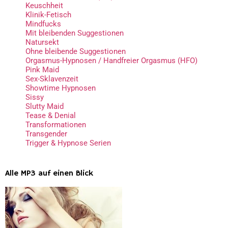
Keuschheit
Klinik-Fetisch
Mindfucks
Mit bleibenden Suggestionen
Natursekt
Ohne bleibende Suggestionen
Orgasmus-Hypnosen / Handfreier Orgasmus (HFO)
Pink Maid
Sex-Sklavenzeit
Showtime Hypnosen
Sissy
Slutty Maid
Tease & Denial
Transformationen
Transgender
Trigger & Hypnose Serien
Alle MP3 auf einen Blick