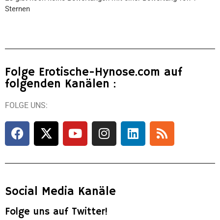
Sternen
Folge Erotische-Hynose.com auf
folgenden Kanälen :
FOLGE UNS:
Social Media Kanäle
Folge uns auf Twitter!