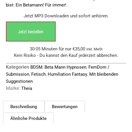
bist: Ein Betamann! Für immer!
Jetzt MP3 Downloaden und sofort anhören.
Jetzt bestellen
30:05 Minuten für nur
€
35,00
inkl. MwSt
Kein Risiko - Du kannst den Kauf jederzeit abbrechen.
Kategorien
,
,
BDSM
Beta Mann Hypnosen
FemDom /
,
,
,
Submission
Fetisch
Humiliation Fantasy
Mit bleibenden
Suggestionen
Marke:
Theia
Beschreibung
Bewertungen
Ähnliche Produkte