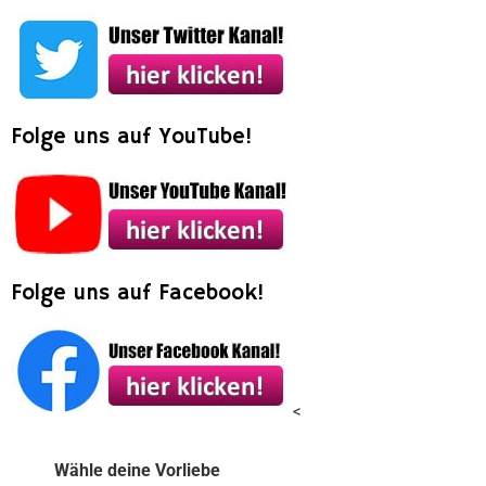
Folge uns auf YouTube!
Folge uns auf Facebook!
<
Wähle deine Vorliebe