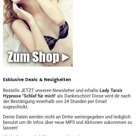
Exklusive Deals & Neuigkeiten
Bestelle JETZT unseren Newsletter und erhalte
Lady Tara's
Hypnose "Schlaf für mich"
als Dankeschön! Diese wird dir nach
der Bestätigung innerhalb von 24 Stunden per Email
zugeschickt.
Deine Daten werden nicht an Dritte weitergegeben und lediglich
benutzt um dir Infos über neue MP3 und Aktionen zukommen zu
lassen!