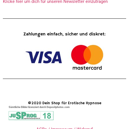
Klicke hier um dich für unseren Newsletter einzutragen
Zahlungen einfach, sicher und diskret:
©2020 Dein Shop für Erotische Hypnose
Sämtliche Bilder lizenziert durch Depositphotos.com