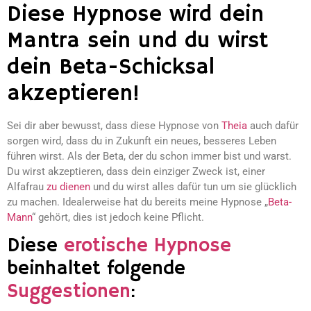
Diese Hypnose wird dein
Mantra sein und du wirst
dein Beta-Schicksal
akzeptieren!
Sei dir aber bewusst, dass diese Hypnose von
Theia
auch dafür
sorgen wird, dass du in Zukunft ein neues, besseres Leben
führen wirst. Als der Beta, der du schon immer bist und warst.
Du wirst akzeptieren, dass dein einziger Zweck ist, einer
Alfafrau
zu dienen
und du wirst alles dafür tun um sie glücklich
zu machen. Idealerweise hat du bereits meine Hypnose „
Beta-
Mann
“ gehört, dies ist jedoch keine Pflicht.
Diese
erotische Hypnose
beinhaltet folgende
Suggestionen
: