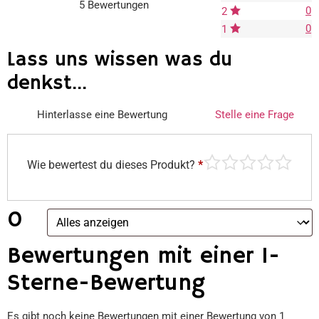
5 Bewertungen
0
2
0
1
Lass uns wissen was du
denkst...
Hinterlasse eine Bewertung
Stelle eine Frage
Wie bewertest du dieses Produkt?
*
0
Bewertungen mit einer 1-
Sterne-Bewertung
Es gibt noch keine Bewertungen mit einer Bewertung von 1