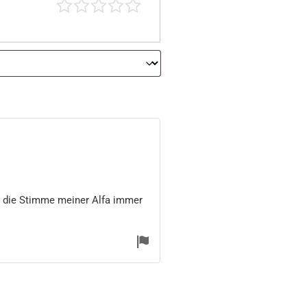
 in die Stimme meiner Alfa immer