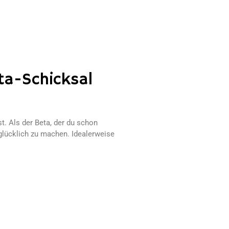
ta-Schicksal
t. Als der Beta, der du schon
 glücklich zu machen. Idealerweise