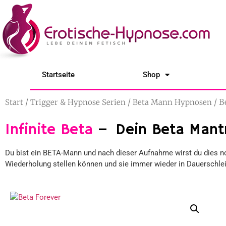
Startseite
Shop
/
/
/ B
Start
Trigger & Hypnose Serien
Beta Mann Hypnosen
Infinite Beta
– Dein Beta Mant
Du bist ein BETA-Mann und nach dieser Aufnahme wirst du dies no
Wiederholung stellen können und sie immer wieder in Dauerschle