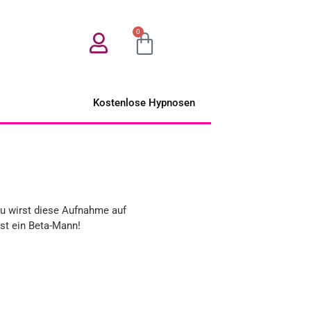
0
Kostenlose Hypnosen
Du wirst diese Aufnahme auf
st ein Beta-Mann!