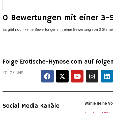
0 Bewertungen mit einer 3-
Es gibt noch keine Bewertungen mit einer Bewertung von 3 Stern
Folge Erotische-Hynose.com auf folge
FOLGE UNS:
Wähle deine Vo
Social Media Kanäle