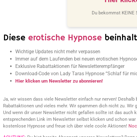
Du bekommst KEINE Sp
Diese
erotische Hypnose
beinhalt
Wichtige Updates nicht mehr verpassen
Immer auf dem Laufenden bei neuen erotischen Hypnos
Exklusive Rabattaktionen für Newsletterempfänger
Download-Code von Lady Taras Hypnose “Schlaf für mic
Hier klicken um Newsletter zu abonnieren!
Ja, wir wissen dass viele Newsletter einfach nur nerven! Deshal
Rabattaktionen und vieles mehr. Wir spammen dich nicht zu. Wir 
Und wenn dir unser Newsletter nicht gefallen sollte ist das auch 
entsprechenden Link im Newsletter selbst klicken und schon war e
kostenlose Hypnose und freue ich über viele coole Aktionen!
Noc