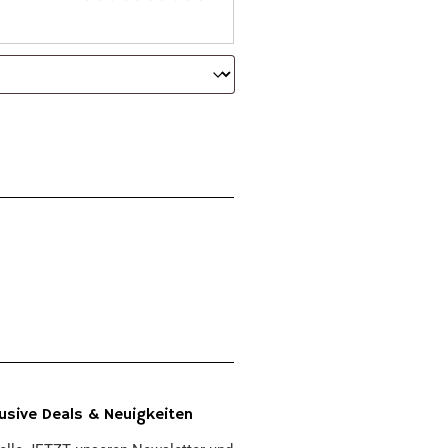
usive Deals & Neuigkeiten