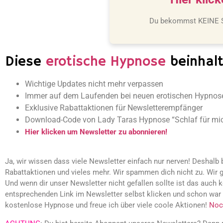
Du bekommst KEINE Sp
Diese
erotische Hypnose
beinhalt
Wichtige Updates nicht mehr verpassen
Immer auf dem Laufenden bei neuen erotischen Hypnos
Exklusive Rabattaktionen für Newsletterempfänger
Download-Code von Lady Taras Hypnose “Schlaf für mic
Hier klicken um Newsletter zu abonnieren!
Ja, wir wissen dass viele Newsletter einfach nur nerven! Deshal
Rabattaktionen und vieles mehr. Wir spammen dich nicht zu. Wir 
Und wenn dir unser Newsletter nicht gefallen sollte ist das auch 
entsprechenden Link im Newsletter selbst klicken und schon war e
kostenlose Hypnose und freue ich über viele coole Aktionen!
Noc