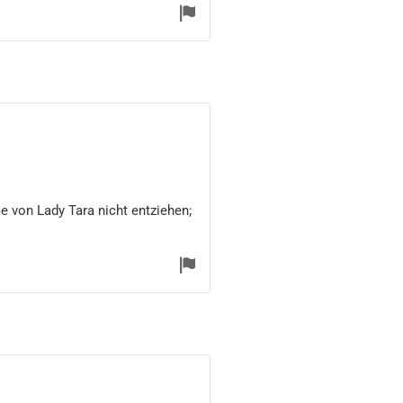
 von Lady Tara nicht entziehen;