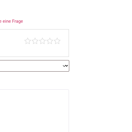
e eine Frage