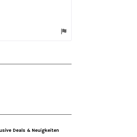
usive Deals & Neuigkeiten