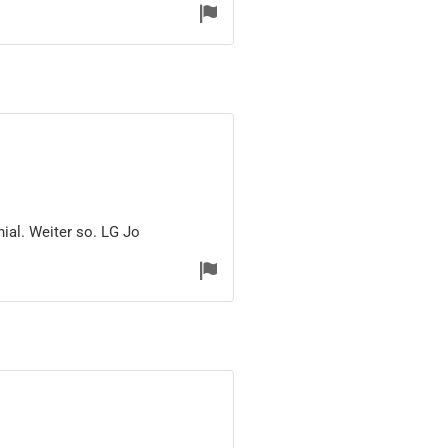
ial. Weiter so. LG Jo