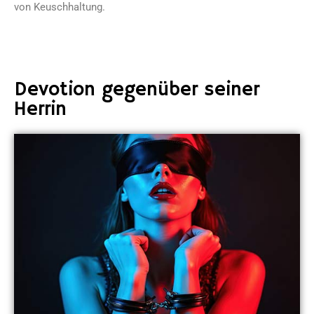
von Keuschhaltung.
Devotion gegenüber seiner
Herrin