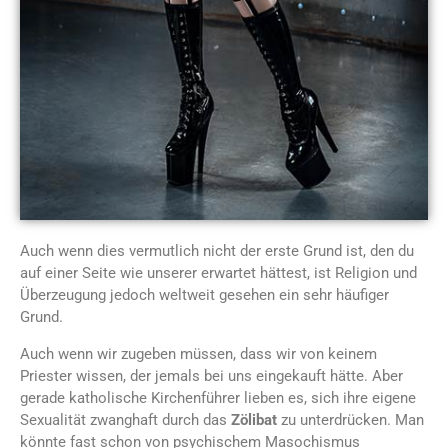
Auch wenn dies vermutlich nicht der erste Grund ist, den du
auf einer Seite wie unserer erwartet hättest, ist Religion und
Überzeugung jedoch weltweit gesehen ein sehr häufiger
Grund.
Auch wenn wir zugeben müssen, dass wir von keinem
Priester wissen, der jemals bei uns eingekauft hätte. Aber
gerade katholische Kirchenführer lieben es, sich ihre eigene
Sexualität zwanghaft durch das
Zölibat
zu unterdrücken. Man
könnte fast schon von psychischem Masochismus