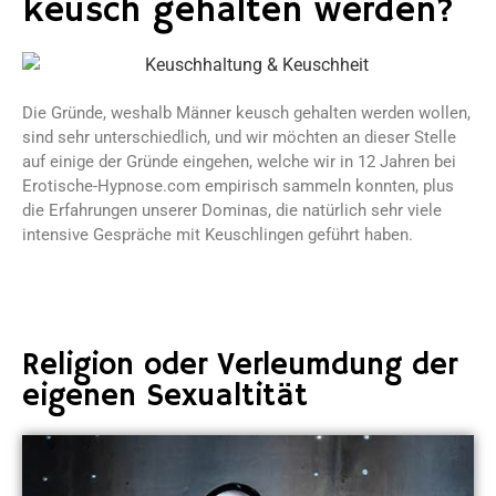
keusch gehalten werden?
Die Gründe, weshalb Männer keusch gehalten werden wollen,
sind sehr unterschiedlich, und wir möchten an dieser Stelle
auf einige der Gründe eingehen, welche wir in 12 Jahren bei
Erotische-Hypnose.com empirisch sammeln konnten, plus
die Erfahrungen unserer Dominas, die natürlich sehr viele
intensive Gespräche mit Keuschlingen geführt haben.
Religion oder Verleumdung der
eigenen Sexualtität