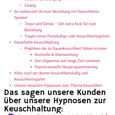
Zwang
So verbessert ihr eure Beziehung mit Keuschheits-
Spielen!​
Tease and Denial – Der extra Kick für eure
Beziehung ​
Tragen eines Peniskäfigs oder Keuschheitsgürtels​
Dauerhafte Keuschhaltung​
Praktiken die zu Dauerkeuschheit führen können
Kontrolle & Überwachung
Den Orgasmus auf lange Zeit ruinieren​
Psychosexuelle Neuprogrammierung​
Alles rund um deinen Keuschheitskäfig und
Keuschheitsgürtel
Unsere neuesten Hypnosen zum Thema Keuschheit:
Das sagen unsere Kunden
über unsere Hypnosen zur
Keuschhaltung: