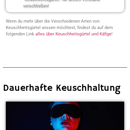
verschließen!
Wenn du mehr über die Verschiedenen Arten von
Keuschheitsgürtel wissen möchtest, findest du auf dem
folgenden Link
alles über Keuschheitsgürtel und Käfige
!
Dauerhafte Keuschhaltung