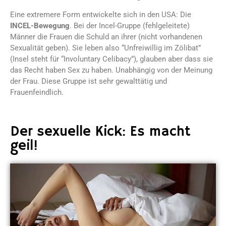
Eine extremere Form entwickelte sich in den USA: Die
INCEL-Bewegung
. Bei der Incel-Gruppe (fehlgeleitete)
Männer die Frauen die Schuld an ihrer (nicht vorhandenen
Sexualität geben). Sie leben also “Unfreiwillig im Zölibat”
(Insel steht für “Involuntary Celibacy”), glauben aber dass sie
das Recht haben Sex zu haben. Unabhängig von der Meinung
der Frau. Diese Gruppe ist sehr gewalttätig und
Frauenfeindlich.
Der sexuelle Kick: Es macht
geil!