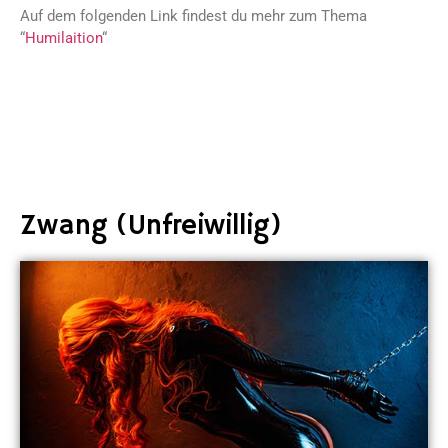
Auf dem folgenden Link findest du mehr zum Thema
“
Humilaition
“
Zwang (Unfreiwillig)