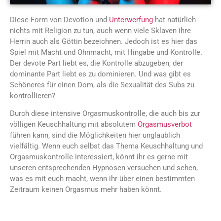
Diese Form von Devotion und
Unterwerfung
hat natürlich
nichts mit Religion zu tun, auch wenn viele Sklaven ihre
Herrin auch als Göttin bezeichnen. Jedoch ist es hier das
Spiel mit Macht und Ohnmacht, mit Hingabe und Kontrolle.
Der devote Part liebt es, die Kontrolle abzugeben, der
dominante Part liebt es zu dominieren. Und was gibt es
Schöneres für einen Dom, als die Sexualität des Subs zu
kontrollieren?
Durch diese intensive Orgasmuskontrolle, die auch bis zur
völligen Keuschhaltung mit absolutem
Orgasmusverbot
führen kann, sind die Möglichkeiten hier unglaublich
vielfältig. Wenn euch selbst das Thema Keuschhaltung und
Orgasmuskontrolle interessiert, könnt ihr es gerne mit
unseren entsprechenden Hypnosen versuchen und sehen,
was es mit euch macht, wenn ihr über einen bestimmten
Zeitraum keinen Orgasmus mehr haben könnt.