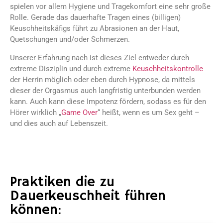
spielen vor allem Hygiene und Tragekomfort eine sehr große
Rolle. Gerade das dauerhafte Tragen eines (billigen)
Keuschheitskäfigs führt zu Abrasionen an der Haut,
Quetschungen und/oder Schmerzen.
Unserer Erfahrung nach ist dieses Ziel entweder durch
extreme Disziplin und durch extreme
Keuschheitskontrolle
der Herrin möglich oder eben durch Hypnose, da mittels
dieser der Orgasmus auch langfristig unterbunden werden
kann. Auch kann diese Impotenz fördern, sodass es für den
Hörer wirklich „
Game Over
“ heißt, wenn es um Sex geht –
und dies auch auf Lebenszeit.
Praktiken die zu
Dauerkeuschheit führen
können: