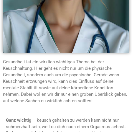
Gesundheit ist ein wirklich wichtiges Thema bei der
Keuschhaltung. Hier geht es nicht nur um die physische
Gesundheit, sondern auch um die psychische. Gerade wenn
Keuschheit erzwungen wird, kann dies Einfluss auf deine
mentale Stabilität sowie auf deine körperliche Kondition
nehmen. Dabei wollen wir dir nur einen groben Überblick geben,
auf welche Sachen du wirklich achten solltest.
Ganz wichtig
– keusch gehalten zu werden kann nicht nur
schmerzhaft sein, weil du dich nach einem Orgasmus sehnst.