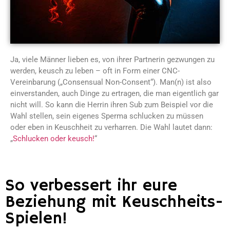
Ja, viele Männer lieben es, von ihrer Partnerin gezwungen zu
werden, keusch zu leben – oft in Form einer CNC-
Vereinbarung („Consensual Non-Consent“). Man(n) ist also
einverstanden, auch Dinge zu ertragen, die man eigentlich gar
nicht will. So kann die Herrin ihren Sub zum Beispiel vor die
Wahl stellen, sein eigenes Sperma schlucken zu müssen
oder eben in Keuschheit zu verharren. Die Wahl lautet dann:
„
Schlucken oder keusch!
“
So verbessert ihr eure
Beziehung mit Keuschheits-
Spielen!