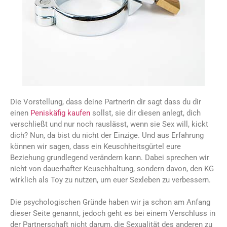
Die Vorstellung, dass deine Partnerin dir sagt dass du dir
einen
Peniskäfig kaufen
sollst, sie dir diesen anlegt, dich
verschließt und nur noch rauslässt, wenn sie Sex will, kickt
dich? Nun, da bist du nicht der Einzige. Und aus Erfahrung
können wir sagen, dass ein Keuschheitsgürtel eure
Beziehung grundlegend verändern kann. Dabei sprechen wir
nicht von dauerhafter Keuschhaltung, sondern davon, den KG
wirklich als Toy zu nutzen, um euer Sexleben zu verbessern.
Die psychologischen Gründe haben wir ja schon am Anfang
dieser Seite genannt, jedoch geht es bei einem Verschluss in
der Partnerschaft nicht darum, die Sexualität des anderen zu