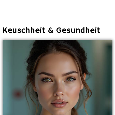
Keuschheit & Gesundheit