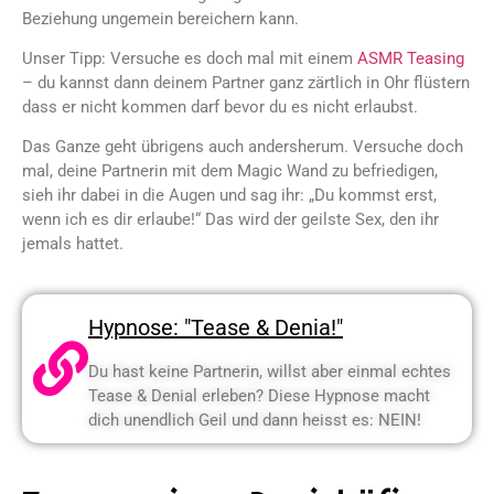
Beziehung ungemein bereichern kann.
Unser Tipp: Versuche es doch mal mit einem
ASMR Teasing
– du kannst dann deinem Partner ganz zärtlich in Ohr flüstern
dass er nicht kommen darf bevor du es nicht erlaubst.
Das Ganze geht übrigens auch andersherum. Versuche doch
mal, deine Partnerin mit dem Magic Wand zu befriedigen,
sieh ihr dabei in die Augen und sag ihr: „Du kommst erst,
wenn ich es dir erlaube!“ Das wird der geilste Sex, den ihr
jemals hattet.
Hypnose: "Tease & Denia!"
Du hast keine Partnerin, willst aber einmal echtes
Tease & Denial erleben? Diese Hypnose macht
dich unendlich Geil und dann heisst es: NEIN!