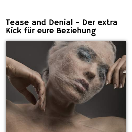
Tease and Denial - Der extra
Kick für eure Beziehung