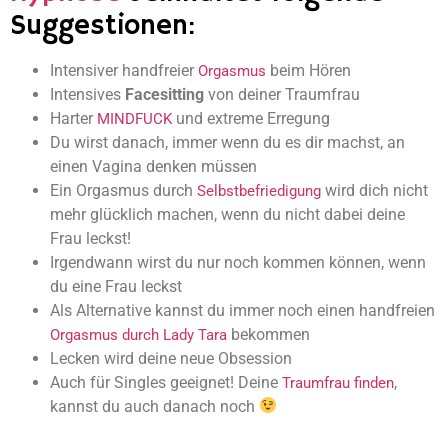
Suggestionen:
Intensiver handfreier
beim Hören
Orgasmus
Intensives
Facesitting
von deiner Traumfrau
Harter
und extreme Erregung
MINDFUCK
Du wirst danach, immer wenn du es dir machst, an
einen Vagina denken müssen
Ein Orgasmus durch
wird dich nicht
Selbstbefriedigung
mehr glücklich machen, wenn du nicht dabei deine
Frau leckst!
Irgendwann wirst du nur noch kommen können, wenn
du eine Frau leckst
Als Alternative kannst du immer noch einen handfreien
bekommen
Orgasmus durch Lady Tara
Lecken wird deine neue Obsession
Auch für Singles geeignet! Deine
,
Traumfrau finden
kannst du auch danach noch