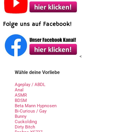
Folge uns auf Facebook!
<
Wähle deine Vorliebe
Ageplay / ABDL
Anal
ASMR
BDSM
Beta Mann Hypnosen
Bi-Curious / Gay
Bunny
Cuckolding
Dirty Bitch