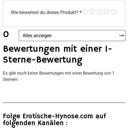
Wie bewertest du dieses Produkt?
*
0
Bewertungen mit einer 1-
Sterne-Bewertung
Es gibt noch keine Bewertungen mit einer Bewertung von 1
Sternen
Folge Erotische-Hynose.com auf
folgenden Kanälen :