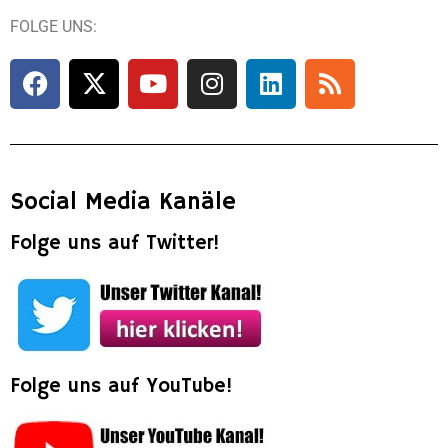
FOLGE UNS:
Social Media Kanäle
Folge uns auf Twitter!
Folge uns auf YouTube!