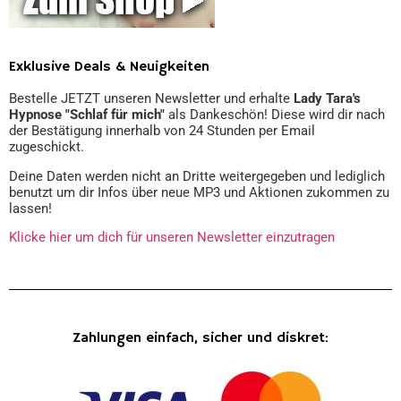
Exklusive Deals & Neuigkeiten
Bestelle JETZT unseren Newsletter und erhalte
Lady Tara's
Hypnose "Schlaf für mich"
als Dankeschön! Diese wird dir nach
der Bestätigung innerhalb von 24 Stunden per Email
zugeschickt.
Deine Daten werden nicht an Dritte weitergegeben und lediglich
benutzt um dir Infos über neue MP3 und Aktionen zukommen zu
lassen!
Klicke hier um dich für unseren Newsletter einzutragen
Zahlungen einfach, sicher und diskret: