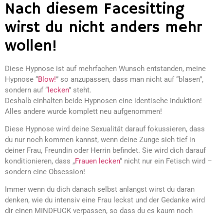
Nach diesem Facesitting
wirst du nicht anders mehr
wollen!
Diese Hypnose ist auf mehrfachen Wunsch entstanden, meine
Hypnose “
Blow!
” so anzupassen, dass man nicht auf “blasen”,
sondern auf “
lecken
” steht.
Deshalb einhalten beide Hypnosen eine identische Induktion!
Alles andere wurde komplett neu aufgenommen!
Diese Hypnose wird deine Sexualität darauf fokussieren, dass
du nur noch kommen kannst, wenn deine Zunge sich tief in
deiner Frau, Freundin oder Herrin befindet. Sie wird dich darauf
konditionieren, dass „
Frauen lecken
“ nicht nur ein Fetisch wird –
sondern eine Obsession!
Immer wenn du dich danach selbst anlangst wirst du daran
denken, wie du intensiv eine Frau leckst und der Gedanke wird
dir einen MINDFUCK verpassen, so dass du es kaum noch