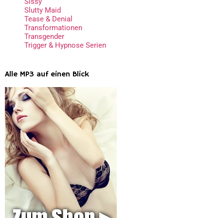
Sissy
Slutty Maid
Tease & Denial
Transformationen
Transgender
Trigger & Hypnose Serien
Alle MP3 auf einen Blick