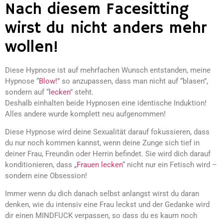
Nach diesem Facesitting
wirst du nicht anders mehr
wollen!
Diese Hypnose ist auf mehrfachen Wunsch entstanden, meine
Hypnose “
Blow!
” so anzupassen, dass man nicht auf “blasen”,
sondern auf “
lecken
” steht.
Deshalb einhalten beide Hypnosen eine identische Induktion!
Alles andere wurde komplett neu aufgenommen!
Diese Hypnose wird deine Sexualität darauf fokussieren, dass
du nur noch kommen kannst, wenn deine Zunge sich tief in
deiner Frau, Freundin oder Herrin befindet. Sie wird dich darauf
konditionieren, dass „
Frauen lecken
“ nicht nur ein Fetisch wird –
sondern eine Obsession!
Immer wenn du dich danach selbst anlangst wirst du daran
denken, wie du intensiv eine Frau leckst und der Gedanke wird
dir einen MINDFUCK verpassen, so dass du es kaum noch