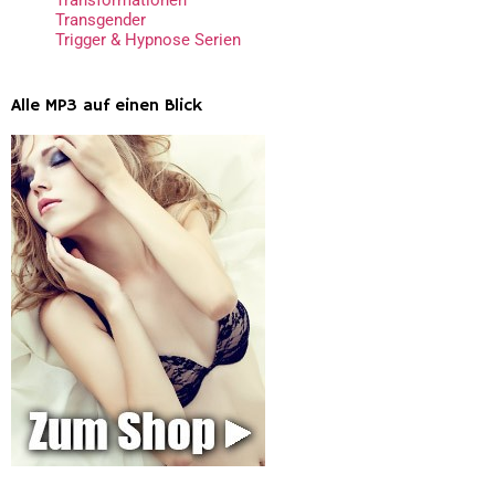
Transgender
Trigger & Hypnose Serien
Alle MP3 auf einen Blick