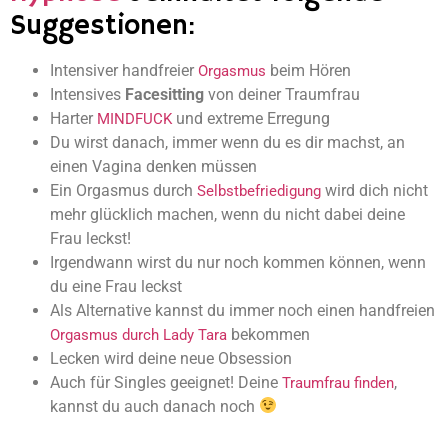
Suggestionen:
Intensiver handfreier
beim Hören
Orgasmus
Intensives
Facesitting
von deiner Traumfrau
Harter
und extreme Erregung
MINDFUCK
Du wirst danach, immer wenn du es dir machst, an
einen Vagina denken müssen
Ein Orgasmus durch
wird dich nicht
Selbstbefriedigung
mehr glücklich machen, wenn du nicht dabei deine
Frau leckst!
Irgendwann wirst du nur noch kommen können, wenn
du eine Frau leckst
Als Alternative kannst du immer noch einen handfreien
bekommen
Orgasmus durch Lady Tara
Lecken wird deine neue Obsession
Auch für Singles geeignet! Deine
,
Traumfrau finden
kannst du auch danach noch