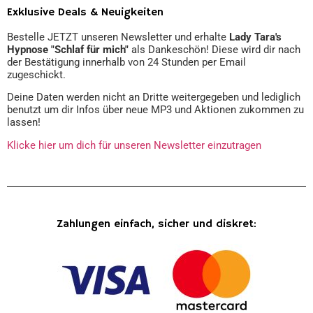
Exklusive Deals & Neuigkeiten
Bestelle JETZT unseren Newsletter und erhalte
Lady Tara's
Hypnose "Schlaf für mich"
als Dankeschön! Diese wird dir nach
der Bestätigung innerhalb von 24 Stunden per Email
zugeschickt.
Deine Daten werden nicht an Dritte weitergegeben und lediglich
benutzt um dir Infos über neue MP3 und Aktionen zukommen zu
lassen!
Klicke hier um dich für unseren Newsletter einzutragen
Zahlungen einfach, sicher und diskret: