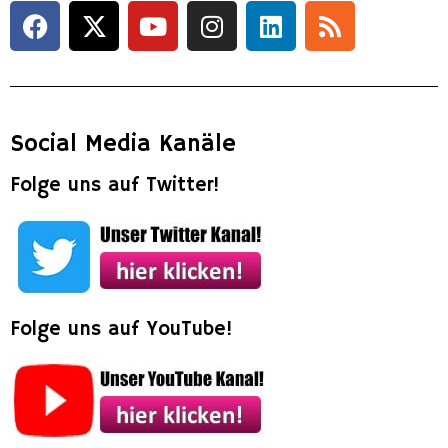
Social Media Kanäle
Folge uns auf Twitter!
Folge uns auf YouTube!