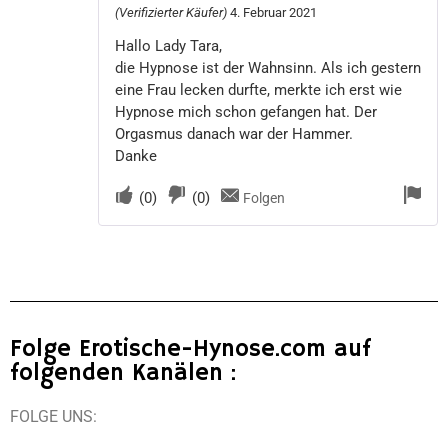
(Verifizierter Käufer)
4. Februar 2021
Hallo Lady Tara,
die Hypnose ist der Wahnsinn. Als ich gestern
eine Frau lecken durfte, merkte ich erst wie
Hypnose mich schon gefangen hat. Der
Orgasmus danach war der Hammer.
Danke
(
0
)
(
0
)
Folgen
Folge Erotische-Hynose.com auf
folgenden Kanälen :
FOLGE UNS: