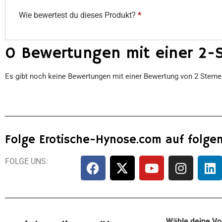
Wie bewertest du dieses Produkt?
*
0 Bewertungen mit einer 2-
Es gibt noch keine Bewertungen mit einer Bewertung von 2 Stern
Folge Erotische-Hynose.com auf folge
FOLGE UNS:
Wähle deine Vo