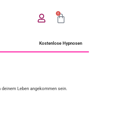
0
Kostenlose Hypnosen
n deinem Leben angekommen sein.