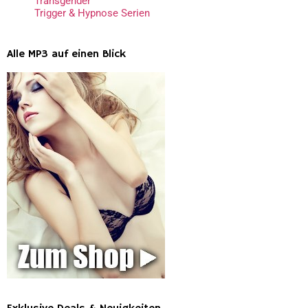
Transgender
Trigger & Hypnose Serien
Alle MP3 auf einen Blick