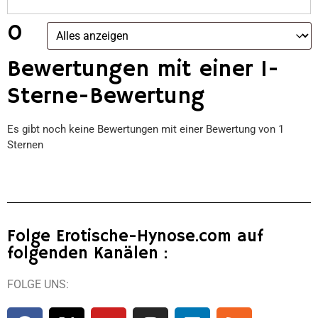
0
Bewertungen mit einer 1-
Sterne-Bewertung
Es gibt noch keine Bewertungen mit einer Bewertung von 1
Sternen
Folge Erotische-Hynose.com auf
folgenden Kanälen :
FOLGE UNS: