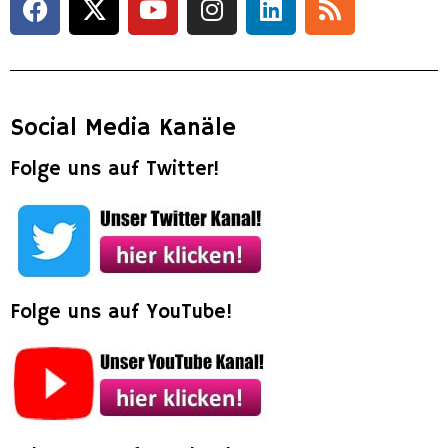
Social Media Kanäle
Folge uns auf Twitter!
Folge uns auf YouTube!