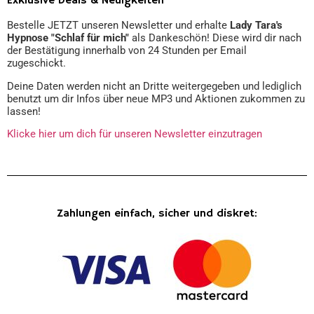
Exklusive Deals & Neuigkeiten
Bestelle JETZT unseren Newsletter und erhalte
Lady Tara's
Hypnose "Schlaf für mich"
als Dankeschön! Diese wird dir nach
der Bestätigung innerhalb von 24 Stunden per Email
zugeschickt.
Deine Daten werden nicht an Dritte weitergegeben und lediglich
benutzt um dir Infos über neue MP3 und Aktionen zukommen zu
lassen!
Klicke hier um dich für unseren Newsletter einzutragen
Zahlungen einfach, sicher und diskret: