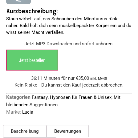
Kurzbeschreibung:
Staub wirbelt auf, das Schnauben des Minotaurus rückt
näher. Bald holt dich sein muskelbepackter Körper ein und du
wirst seiner Macht verfallen.
Jetzt MP3 Downloaden und sofort anhören.
Jetzt bestellen
36:11 Minuten für nur
€
35,00
inkl. MwSt
Kein Risiko - Du kannst den Kauf jederzeit abbrechen.
Kategorien
,
,
Fantasy
Hypnosen für Frauen & Unisex
Mit
bleibenden Suggestionen
Marke:
Lucia
Beschreibung
Bewertungen