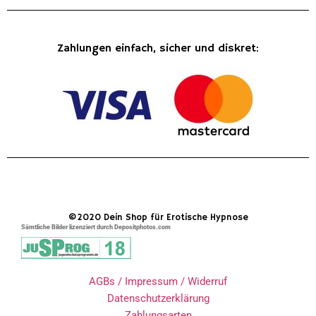
Zahlungen einfach, sicher und diskret:
©2020 Dein Shop für Erotische Hypnose
Sämtliche Bilder lizenziert durch Depositphotos.com
AGBs / Impressum / Widerruf
Datenschutzerklärung
Zahlungsarten