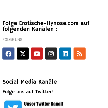
Folge Erotische-Hynose.com auf
folgenden Kanälen :
FOLGE UNS:
Social Media Kanäle
Folge uns auf Twitter!