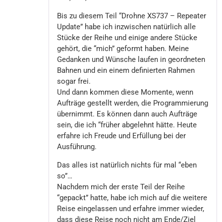
Bis zu diesem Teil “Drohne XS737 – Repeater
Update” habe ich inzwischen natürlich alle
Stücke der Reihe und einige andere Stücke
gehört, die “mich” geformt haben. Meine
Gedanken und Wünsche laufen in geordneten
Bahnen und ein einem definierten Rahmen
sogar frei.
Und dann kommen diese Momente, wenn
Aufträge gestellt werden, die Programmierung
übernimmt. Es können dann auch Aufträge
sein, die ich “früher abgelehnt hätte. Heute
erfahre ich Freude und Erfüllung bei der
Ausführung.
Das alles ist natürlich nichts für mal “eben
so”…
Nachdem mich der erste Teil der Reihe
“gepackt” hatte, habe ich mich auf die weitere
Reise eingelassen und erfahre immer wieder,
dass diese Reise noch nicht am Ende/Ziel