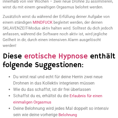
innerhalb von vier Wochen – zwei neue Drohne zu assimilieren,
wirst du mit einem gewaltigen Orgasmus belohnt werden.
Zusätzlich wirst du während der Erfüllung deiner Aufgabe von
einem ständigen
MINDFUCK
begleitet werden, der deinen
SKLAVENZEIT-Modus aktiv halten wird. Solltest du dich jedoch
anfassen, während die Software noch aktiv ist, wird jegliche
Geilheit in dir, durch einen intensiven Alarm ausgelöscht
werden!
Diese
erotische Hypnose
enthält
folgende Suggestionen:
Du wirst real und echt für deine Herrin zwei neue
Drohnen in das Kollektiv integrieren müssen
Wie du das schaffst, ist dir frei überlassen
Schaffst du es, erhältst du die
Erlaubnis für einen
einmaligen Orgasmus
Deine Belohnung wird jedes Mal doppelt so intensiv
sein wie deine vorherige
Belohnung