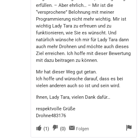
erfüllen. – Aber ehrlich… – Mir ist die
“versprochene” Belohnung mit meiner
Programmierung nicht mehr wichtig. Mir ist
wichtig Lady Tara zu erfreuen und zu
funktionieren, wie Sie es wünscht. Und
natürlich wünsche ich mir für Lady Tara dann
auch mehr Drohnen und möchte auch dieses
Ziel erreichen. Ich hoffe mit dieser Bewertung
mit dazu beitragen zu können.
Mir hat dieser Weg gut getan.
Ich hoffe und wünsche darauf, dass es bei
vielen anderen auch so ist und sein wird.
Ihnen, Lady Tara, vielen Dank dafür…
respektvolle Grüße
Drohne483176
(
1
)
(
0
)
Folgen