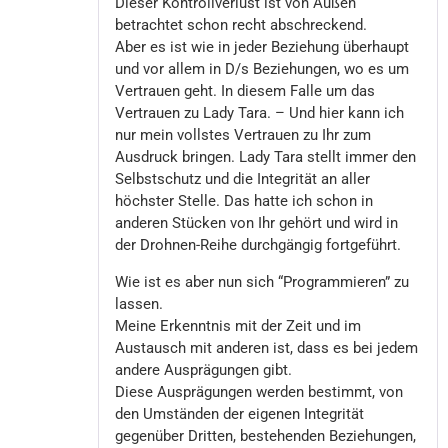
Dieser Kontrollverlust ist von Außen
betrachtet schon recht abschreckend.
Aber es ist wie in jeder Beziehung überhaupt
und vor allem in D/s Beziehungen, wo es um
Vertrauen geht. In diesem Falle um das
Vertrauen zu Lady Tara. – Und hier kann ich
nur mein vollstes Vertrauen zu Ihr zum
Ausdruck bringen. Lady Tara stellt immer den
Selbstschutz und die Integrität an aller
höchster Stelle. Das hatte ich schon in
anderen Stücken von Ihr gehört und wird in
der Drohnen-Reihe durchgängig fortgeführt.
Wie ist es aber nun sich “Programmieren” zu
lassen.
Meine Erkenntnis mit der Zeit und im
Austausch mit anderen ist, dass es bei jedem
andere Ausprägungen gibt.
Diese Ausprägungen werden bestimmt, von
den Umständen der eigenen Integrität
gegenüber Dritten, bestehenden Beziehungen,