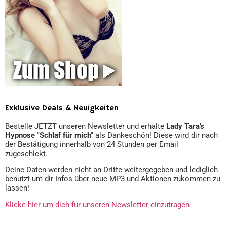
Exklusive Deals & Neuigkeiten
Bestelle JETZT unseren Newsletter und erhalte
Lady Tara's
Hypnose "Schlaf für mich"
als Dankeschön! Diese wird dir nach
der Bestätigung innerhalb von 24 Stunden per Email
zugeschickt.
Deine Daten werden nicht an Dritte weitergegeben und lediglich
benutzt um dir Infos über neue MP3 und Aktionen zukommen zu
lassen!
Klicke hier um dich für unseren Newsletter einzutragen