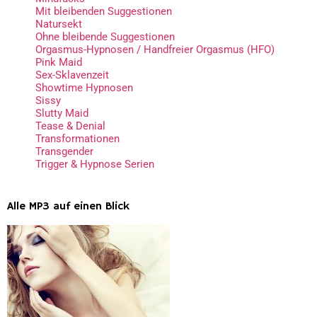
Mit bleibenden Suggestionen
Natursekt
Ohne bleibende Suggestionen
Orgasmus-Hypnosen / Handfreier Orgasmus (HFO)
Pink Maid
Sex-Sklavenzeit
Showtime Hypnosen
Sissy
Slutty Maid
Tease & Denial
Transformationen
Transgender
Trigger & Hypnose Serien
Alle MP3 auf einen Blick