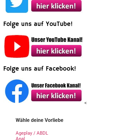
Folge uns auf YouTube!
Folge uns auf Facebook!
<
Wähle deine Vorliebe
Ageplay / ABDL
Anal