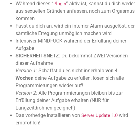
Während dieses “
” aktiv ist, kannst du dich weder
Plugin
aus sexuellen Gründen anfassen, noch zum Orgasmus
kommen
Fasst du dich an, wird ein interner Alarm ausgelöst, der
sämtliche Erregung unmöglich machen wird
Intensiver MINDFUCK während der Erfüllung deiner
Aufgabe
SICHERHEITSNETZ
: Du bekommst ZWEI Versionen
dieser Aufnahme
Version 1:
Schaffst du es nicht innerhalb
von 4
Wochen
deine Aufgabe zu erfüllen, lösen sich alle
Programmierungen wieder auf!
Version 2:
Alle Programmierungen bleiben bis zur
Erfüllung deiner Aufgabe erhalten (NUR für
Langzeitdrohnen geeignet!)
Das vorherige Installieren von
wird
Server Update 1.0
empfohlen!