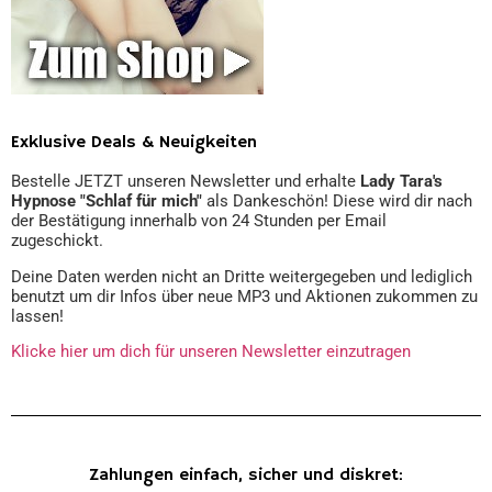
Exklusive Deals & Neuigkeiten
Bestelle JETZT unseren Newsletter und erhalte
Lady Tara's
Hypnose "Schlaf für mich"
als Dankeschön! Diese wird dir nach
der Bestätigung innerhalb von 24 Stunden per Email
zugeschickt.
Deine Daten werden nicht an Dritte weitergegeben und lediglich
benutzt um dir Infos über neue MP3 und Aktionen zukommen zu
lassen!
Klicke hier um dich für unseren Newsletter einzutragen
Zahlungen einfach, sicher und diskret: