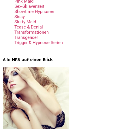
Pink Maid
Sex-Sklavenzeit
Showtime Hypnosen
Sissy
Slutty Maid
Tease & Denial
Transformationen
Transgender
Trigger & Hypnose Serien
Alle MP3 auf einen Blick