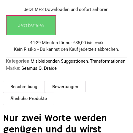
Jetzt MP3 Downloaden und sofort anhören.
Jetzt bestellen
44:39 Minuten für nur
€
35,00
inkl. MwSt
Kein Risiko - Du kannst den Kauf jederzeit abbrechen.
Kategorien
,
Mit bleibenden Suggestionen
Transformationen
Marke:
Seamus Q. Draide
Beschreibung
Bewertungen
Ähnliche Produkte
Nur zwei Worte werden
genügen und du wirst