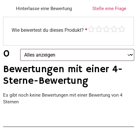
Hinterlasse eine Bewertung
Stelle eine Frage
Wie bewertest du dieses Produkt?
*
0
Bewertungen mit einer 4-
Sterne-Bewertung
Es gibt noch keine Bewertungen mit einer Bewertung von 4
Sternen