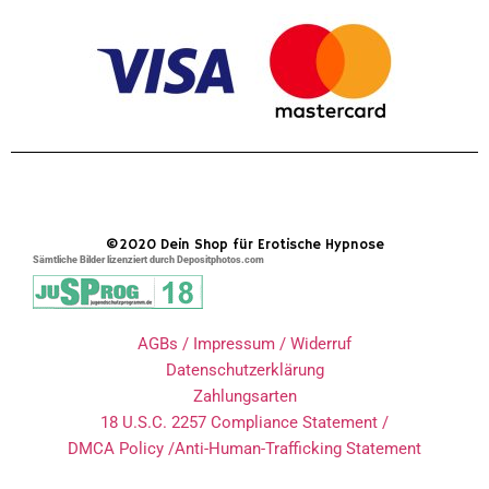
©2020 Dein Shop für Erotische Hypnose
Sämtliche Bilder lizenziert durch Depositphotos.com
AGBs / Impressum / Widerruf
Datenschutzerklärung
Zahlungsarten
18 U.S.C. 2257 Compliance Statement /
DMCA Policy /Anti-Human-Trafficking Statement