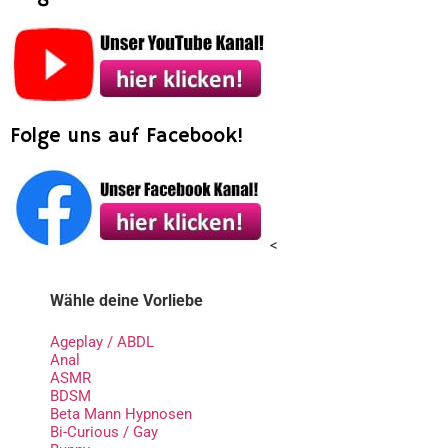
Folge uns auf Facebook!
<
Wähle deine Vorliebe
Ageplay / ABDL
Anal
ASMR
BDSM
Beta Mann Hypnosen
Bi-Curious / Gay