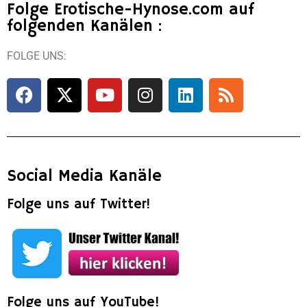
Folge Erotische-Hynose.com auf
folgenden Kanälen :
FOLGE UNS:
Social Media Kanäle
Folge uns auf Twitter!
Folge uns auf YouTube!