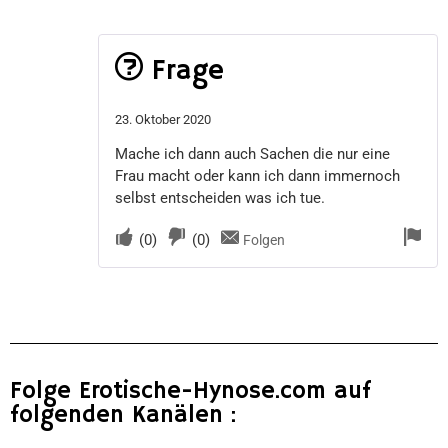
Frage
23. Oktober 2020
Mache ich dann auch Sachen die nur eine
Frau macht oder kann ich dann immernoch
selbst entscheiden was ich tue.
(
0
)
(
0
)
Folgen
Folge Erotische-Hynose.com auf
folgenden Kanälen :