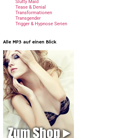
Slutty Maid
Tease & Denial
Transformationen
Transgender
Trigger & Hypnose Serien
Alle MP3 auf einen Blick