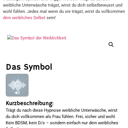
weibliche Unterwäsche trägst, wirst du dich selbstbewusst und
wohl fühlen. Jedes mal wenn du sie trägst, wirst du vollkommen
dein weibliches Selbst
sein!
Das Symbol
Kurzbeschreibung:
Trägt du nach diese Hypnose weibliche Unterwäsche, wirst
du dich vollkommen als Frau fühlen. Frei, sicher und wohl.
Kein BDSM, kein D/s – sondern einfach nur dein weibliches