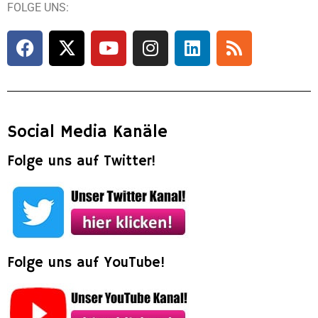
FOLGE UNS:
Social Media Kanäle
Folge uns auf Twitter!
Folge uns auf YouTube!