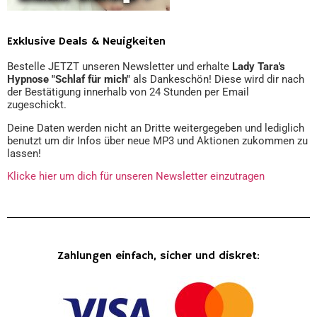
Exklusive Deals & Neuigkeiten
Bestelle JETZT unseren Newsletter und erhalte
Lady Tara's
Hypnose "Schlaf für mich"
als Dankeschön! Diese wird dir nach
der Bestätigung innerhalb von 24 Stunden per Email
zugeschickt.
Deine Daten werden nicht an Dritte weitergegeben und lediglich
benutzt um dir Infos über neue MP3 und Aktionen zukommen zu
lassen!
Klicke hier um dich für unseren Newsletter einzutragen
Zahlungen einfach, sicher und diskret: