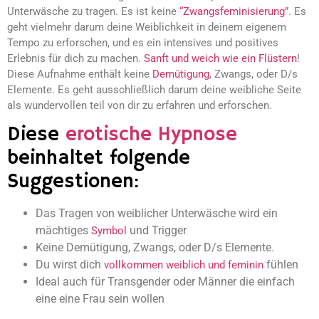
Unterwäsche zu tragen. Es ist keine
“Zwangsfeminisierung”
. Es
geht vielmehr darum deine Weiblichkeit in deinem eigenem
Tempo zu erforschen, und es ein intensives und positives
Erlebnis für dich zu machen.
Sanft und weich wie ein Flüstern
!
Diese Aufnahme enthält keine
Demütigung
, Zwangs, oder D/s
Elemente. Es geht ausschließlich darum deine weibliche Seite
als wundervollen teil von dir zu erfahren und erforschen.
Diese
erotische Hypnose
beinhaltet folgende
Suggestionen:
Das Tragen von weiblicher Unterwäsche wird ein
mächtiges
und Trigger
Symbol
Keine Demütigung, Zwangs, oder D/s Elemente.
Du wirst dich
fühlen
vollkommen weiblich und feminin
Ideal auch für Transgender oder Männer die einfach
eine eine Frau sein wollen