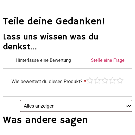
Teile deine Gedanken!
Lass uns wissen was du
denkst...
Hinterlasse eine Bewertung
Stelle eine Frage
Wie bewertest du dieses Produkt?
*
Was andere sagen