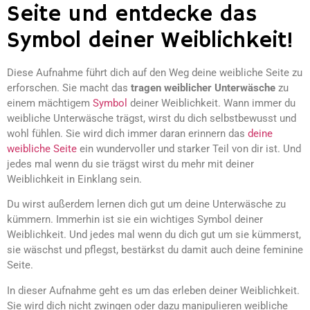
Seite und entdecke das
Symbol deiner Weiblichkeit!
Diese Aufnahme führt dich auf den Weg deine weibliche Seite zu
erforschen. Sie macht das
tragen weiblicher Unterwäsche
zu
einem mächtigem
Symbol
deiner Weiblichkeit. Wann immer du
weibliche Unterwäsche trägst, wirst du dich selbstbewusst und
wohl fühlen. Sie wird dich immer daran erinnern das
deine
weibliche Seite
ein wundervoller und starker Teil von dir ist. Und
jedes mal wenn du sie trägst wirst du mehr mit deiner
Weiblichkeit in Einklang sein.
Du wirst außerdem lernen dich gut um deine Unterwäsche zu
kümmern. Immerhin ist sie ein wichtiges Symbol deiner
Weiblichkeit. Und jedes mal wenn du dich gut um sie kümmerst,
sie wäschst und pflegst, bestärkst du damit auch deine feminine
Seite.
In dieser Aufnahme geht es um das erleben deiner Weiblichkeit.
Sie wird dich nicht zwingen oder dazu manipulieren weibliche