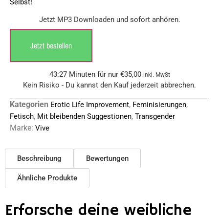
Selbst!
Jetzt MP3 Downloaden und sofort anhören.
Jetzt bestellen
43:27 Minuten für nur
€
35,00
inkl. MwSt
Kein Risiko - Du kannst den Kauf jederzeit abbrechen.
Kategorien
,
,
Erotic Life Improvement
Feminisierungen
,
,
Fetisch
Mit bleibenden Suggestionen
Transgender
Marke:
Vive
Beschreibung
Bewertungen
Ähnliche Produkte
Erforsche deine weibliche