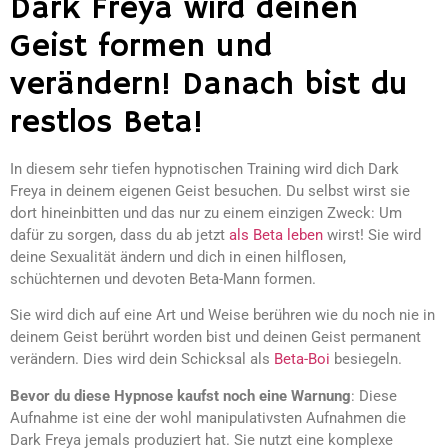
Dark Freya wird deinen
Geist formen und
verändern! Danach bist du
restlos Beta!
In diesem sehr tiefen hypnotischen Training wird dich Dark
Freya in deinem eigenen Geist besuchen. Du selbst wirst sie
dort hineinbitten und das nur zu einem einzigen Zweck: Um
dafür zu sorgen, dass du ab jetzt
als Beta leben
wirst! Sie wird
deine Sexualität ändern und dich in einen hilflosen,
schüchternen und devoten Beta-Mann formen.
Sie wird dich auf eine Art und Weise berühren wie du noch nie in
deinem Geist berührt worden bist und deinen Geist permanent
verändern. Dies wird dein Schicksal als
Beta-Boi
besiegeln.
Bevor du diese Hypnose kaufst noch eine Warnung
: Diese
Aufnahme ist eine der wohl manipulativsten Aufnahmen die
Dark Freya jemals produziert hat. Sie nutzt eine komplexe