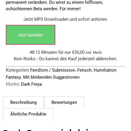
permanent verändern. Du wirst zu einem hilflosen,
schüchternen Beta werden. Für immer!
Jetzt MP3 Downloaden und sofort anhören.
Jetzt bestellen
48:12 Minuten für nur
€
35,00
inkl. MwSt
Kein Risiko - Du kannst den Kauf jederzeit abbrechen.
Kategorien
,
,
FemDom / Submission
Fetisch
Humiliation
,
Fantasy
Mit bleibenden Suggestionen
Marke:
Dark Freya
Beschreibung
Bewertungen
Ähnliche Produkte