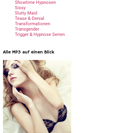
Showtime Hypnosen
Sissy
Slutty Maid
Tease & Denial
Transformationen
Transgender
Trigger & Hypnose Serien
Alle MP3 auf einen Blick