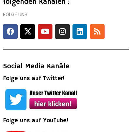
folgenden Kanälen :
FOLGE UNS:
Social Media Kanäle
Folge uns auf Twitter!
Folge uns auf YouTube!