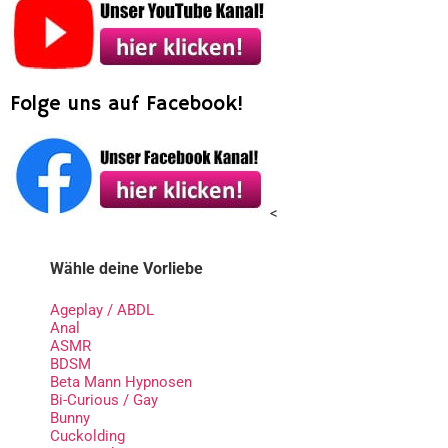
Folge uns auf Facebook!
<
Wähle deine Vorliebe
Ageplay / ABDL
Anal
ASMR
BDSM
Beta Mann Hypnosen
Bi-Curious / Gay
Bunny
Cuckolding