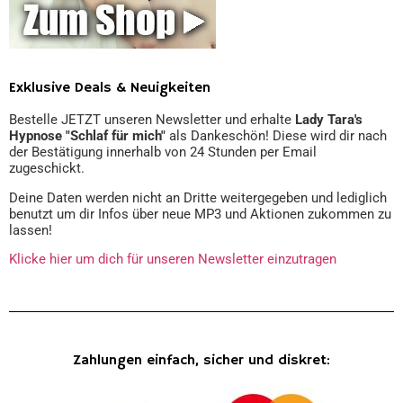
Exklusive Deals & Neuigkeiten
Bestelle JETZT unseren Newsletter und erhalte
Lady Tara's
Hypnose "Schlaf für mich"
als Dankeschön! Diese wird dir nach
der Bestätigung innerhalb von 24 Stunden per Email
zugeschickt.
Deine Daten werden nicht an Dritte weitergegeben und lediglich
benutzt um dir Infos über neue MP3 und Aktionen zukommen zu
lassen!
Klicke hier um dich für unseren Newsletter einzutragen
Zahlungen einfach, sicher und diskret: