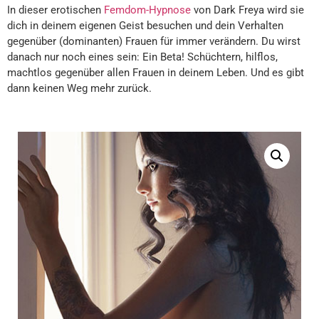
In dieser erotischen
Femdom-Hypnose
von Dark Freya wird sie
dich in deinem eigenen Geist besuchen und dein Verhalten
gegenüber (dominanten) Frauen für immer verändern. Du wirst
danach nur noch eines sein: Ein Beta! Schüchtern, hilflos,
machtlos gegenüber allen Frauen in deinem Leben. Und es gibt
dann keinen Weg mehr zurück.