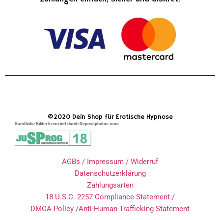
©2020 Dein Shop für Erotische Hypnose
Sämtliche Bilder lizenziert durch Depositphotos.com
AGBs / Impressum / Widerruf
Datenschutzerklärung
Zahlungsarten
18 U.S.C. 2257 Compliance Statement /
DMCA Policy /Anti-Human-Trafficking Statement