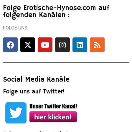
Folge Erotische-Hynose.com auf
folgenden Kanälen :
FOLGE UNS:
Social Media Kanäle
Folge uns auf Twitter!