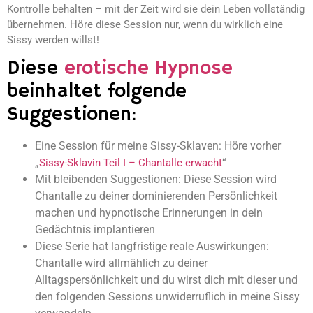
Kontrolle behalten – mit der Zeit wird sie dein Leben vollständig
übernehmen. Höre diese Session nur, wenn du wirklich eine
Sissy werden willst!
Diese
erotische Hypnose
beinhaltet folgende
Suggestionen:
Eine Session für meine Sissy-Sklaven: Höre vorher
„
“
Sissy-Sklavin Teil I – Chantalle erwacht
Mit bleibenden Suggestionen: Diese Session wird
Chantalle zu deiner dominierenden Persönlichkeit
machen und hypnotische Erinnerungen in dein
Gedächtnis implantieren
Diese Serie hat langfristige reale Auswirkungen:
Chantalle wird allmählich zu deiner
Alltagspersönlichkeit und du wirst dich mit dieser und
den folgenden Sessions unwiderruflich in meine Sissy