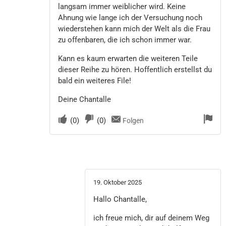
langsam immer weiblicher wird. Keine
Ahnung wie lange ich der Versuchung noch
wiederstehen kann mich der Welt als die Frau
zu offenbaren, die ich schon immer war.
Kann es kaum erwarten die weiteren Teile
dieser Reihe zu hören. Hoffentlich erstellst du
bald ein weiteres File!
Deine Chantalle
(
0
)
(
0
)
Folgen
19. Oktober 2025
Hallo Chantalle,
ich freue mich, dir auf deinem Weg