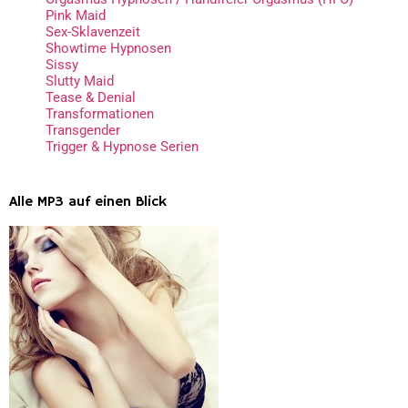
Pink Maid
Sex-Sklavenzeit
Showtime Hypnosen
Sissy
Slutty Maid
Tease & Denial
Transformationen
Transgender
Trigger & Hypnose Serien
Alle MP3 auf einen Blick