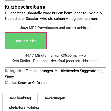
Kurzbeschreibung:
Du dachtest, Chantalle wäre nur ein heimlicher Teil von dir?
Nach dieser Session wird sie deinen Alltag übernehmen.
Jetzt MP3 Downloaden und sofort anhören.
Jetzt bestellen
44:17 Minuten für nur
€
35,00
inkl. MwSt
Kein Risiko - Du kannst den Kauf jederzeit abbrechen.
Kategorien
,
,
Feminisierungen
Mit bleibenden Suggestionen
Sissy
Marke:
Seamus Q. Draide
Beschreibung
Bewertungen
Ähnliche Produkte