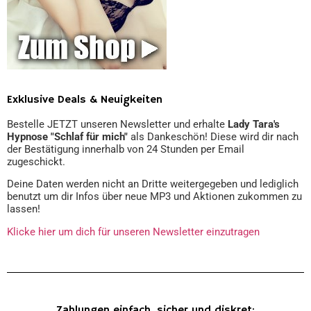
Exklusive Deals & Neuigkeiten
Bestelle JETZT unseren Newsletter und erhalte
Lady Tara's
Hypnose "Schlaf für mich"
als Dankeschön! Diese wird dir nach
der Bestätigung innerhalb von 24 Stunden per Email
zugeschickt.
Deine Daten werden nicht an Dritte weitergegeben und lediglich
benutzt um dir Infos über neue MP3 und Aktionen zukommen zu
lassen!
Klicke hier um dich für unseren Newsletter einzutragen
Zahlungen einfach, sicher und diskret: