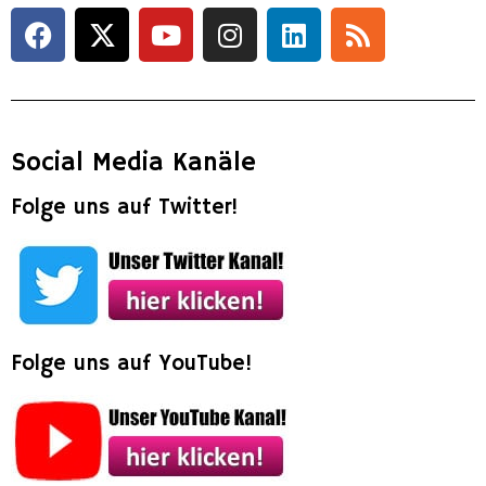
Social Media Kanäle
Folge uns auf Twitter!
Folge uns auf YouTube!