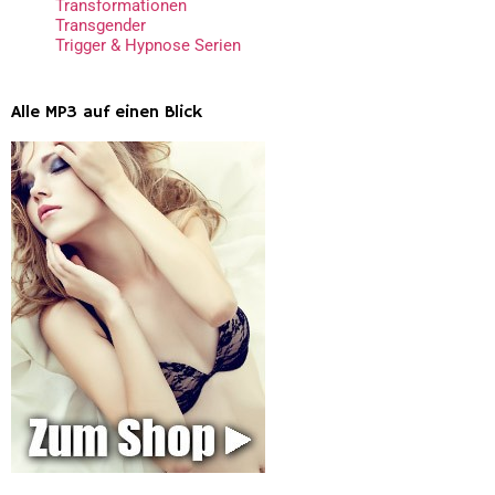
Transformationen
Transgender
Trigger & Hypnose Serien
Alle MP3 auf einen Blick