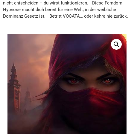
nicht entscheiden – du wirst funktionieren. Diese Femdom
Hypnose macht dich bereit für eine Welt, in der weibliche
Dominanz Gesetz ist. Betritt VOCATA… oder kehre nie zurück.