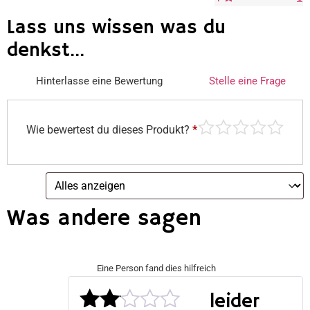
Lass uns wissen was du
denkst...
Hinterlasse eine Bewertung
Stelle eine Frage
Wie bewertest du dieses Produkt?
*
Was andere sagen
Eine Person fand dies hilfreich
leider