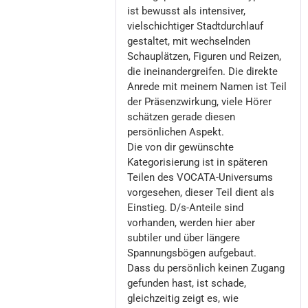
ist bewusst als intensiver,
vielschichtiger Stadtdurchlauf
gestaltet, mit wechselnden
Schauplätzen, Figuren und Reizen,
die ineinandergreifen. Die direkte
Anrede mit meinem Namen ist Teil
der Präsenzwirkung, viele Hörer
schätzen gerade diesen
persönlichen Aspekt.
Die von dir gewünschte
Kategorisierung ist in späteren
Teilen des VOCATA-Universums
vorgesehen, dieser Teil dient als
Einstieg. D/s-Anteile sind
vorhanden, werden hier aber
subtiler und über längere
Spannungsbögen aufgebaut.
Dass du persönlich keinen Zugang
gefunden hast, ist schade,
gleichzeitig zeigt es, wie