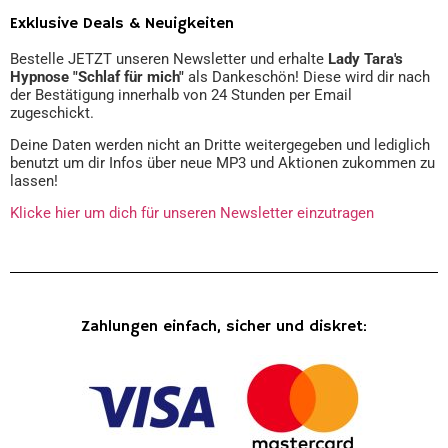
Exklusive Deals & Neuigkeiten
Bestelle JETZT unseren Newsletter und erhalte
Lady Tara's
Hypnose "Schlaf für mich"
als Dankeschön! Diese wird dir nach
der Bestätigung innerhalb von 24 Stunden per Email
zugeschickt.
Deine Daten werden nicht an Dritte weitergegeben und lediglich
benutzt um dir Infos über neue MP3 und Aktionen zukommen zu
lassen!
Klicke hier um dich für unseren Newsletter einzutragen
Zahlungen einfach, sicher und diskret: