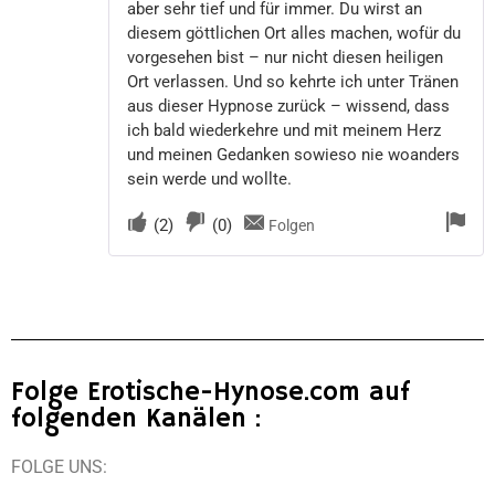
aber sehr tief und für immer. Du wirst an
diesem göttlichen Ort alles machen, wofür du
vorgesehen bist – nur nicht diesen heiligen
Ort verlassen. Und so kehrte ich unter Tränen
aus dieser Hypnose zurück – wissend, dass
ich bald wiederkehre und mit meinem Herz
und meinen Gedanken sowieso nie woanders
sein werde und wollte.
(
2
)
(
0
)
Folgen
Folge Erotische-Hynose.com auf
folgenden Kanälen :
FOLGE UNS: