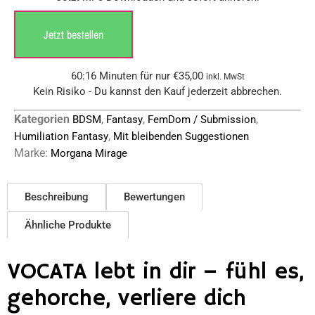
Jetzt bestellen
60:16 Minuten für nur
€
35,00
inkl. MwSt
Kein Risiko - Du kannst den Kauf jederzeit abbrechen.
Kategorien
,
,
,
BDSM
Fantasy
FemDom / Submission
,
Humiliation Fantasy
Mit bleibenden Suggestionen
Marke:
Morgana Mirage
Beschreibung
Bewertungen
Ähnliche Produkte
VOCATA lebt in dir – fühl es,
gehorche, verliere dich