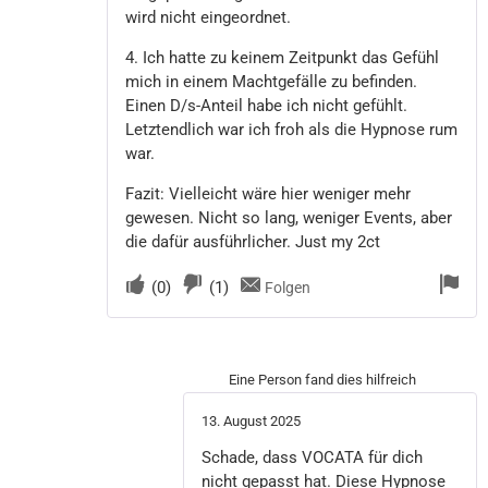
wird nicht eingeordnet.
4. Ich hatte zu keinem Zeitpunkt das Gefühl
mich in einem Machtgefälle zu befinden.
Einen D/s-Anteil habe ich nicht gefühlt.
Letztendlich war ich froh als die Hypnose rum
war.
Fazit: Vielleicht wäre hier weniger mehr
gewesen. Nicht so lang, weniger Events, aber
die dafür ausführlicher. Just my 2ct
(
0
)
(
1
)
Folgen
Eine Person fand dies hilfreich
13. August 2025
Schade, dass VOCATA für dich
nicht gepasst hat. Diese Hypnose