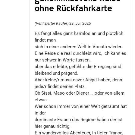
ohne Rückfahrkarte
(Verifizierter Käufer)
28. Juli 2025
Es fängt alles ganz harmlos an und plötzlich
findet man
sich in einer anderen Welt in Vocata wieder.
Eine Reise die real durchlebt wird, ich kann es
nur schwer in Worte fassen,
aber das erlebte, gefühlte die Erregung sind
bleibend und prägend.
Aber keine/r muss davor Angst haben, denn
jede/r findet seinen Platz.
Ob Sissi, Maso oder Diener … oder von allem
etwas …
Wer schon immer von einer Welt geträumt hat
in der
dominante Frauen das Regime haben der ist
hier genau richtig.
Ein wundervolles Abenteuer, in tiefer Trance,