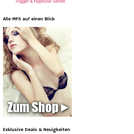
Trigger & Hypnose Serien
Alle MP3 auf einen Blick
Exklusive Deals & Neuigkeiten