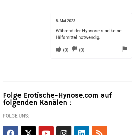
8. Mai 2023
Während der Hypnose sind keine
Hilfsmittel notwendig.
(
0
)
(
0
)
Folge Erotische-Hynose.com auf
folgenden Kanälen :
FOLGE UNS: