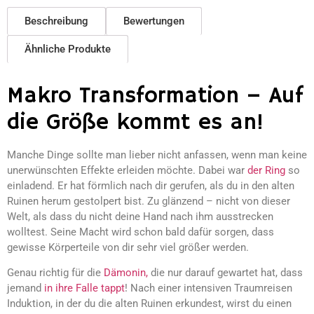
Beschreibung
Bewertungen
Ähnliche Produkte
Makro Transformation – Auf
die Größe kommt es an!
Manche Dinge sollte man lieber nicht anfassen, wenn man keine
unerwünschten Effekte erleiden möchte. Dabei war
der Ring
so
einladend. Er hat förmlich nach dir gerufen, als du in den alten
Ruinen herum gestolpert bist. Zu glänzend – nicht von dieser
Welt, als dass du nicht deine Hand nach ihm ausstrecken
wolltest. Seine Macht wird schon bald dafür sorgen, dass
gewisse Körperteile von dir sehr viel größer werden.
Genau richtig für die
Dämonin,
die nur darauf gewartet hat, dass
jemand
in ihre Falle tappt
! Nach einer intensiven Traumreisen
Induktion, in der du die alten Ruinen erkundest, wirst du einen