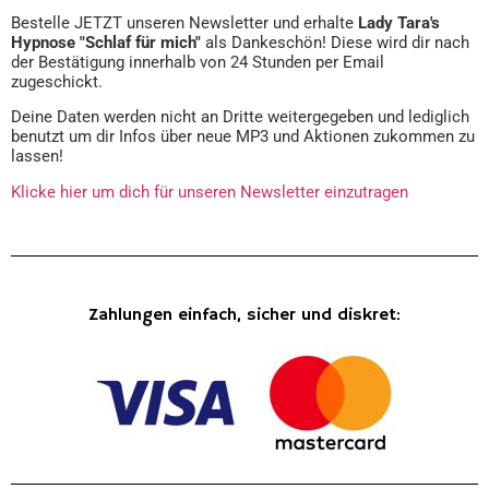
Bestelle JETZT unseren Newsletter und erhalte
Lady Tara's
Hypnose "Schlaf für mich"
als Dankeschön! Diese wird dir nach
der Bestätigung innerhalb von 24 Stunden per Email
zugeschickt.
Deine Daten werden nicht an Dritte weitergegeben und lediglich
benutzt um dir Infos über neue MP3 und Aktionen zukommen zu
lassen!
Klicke hier um dich für unseren Newsletter einzutragen
Zahlungen einfach, sicher und diskret: