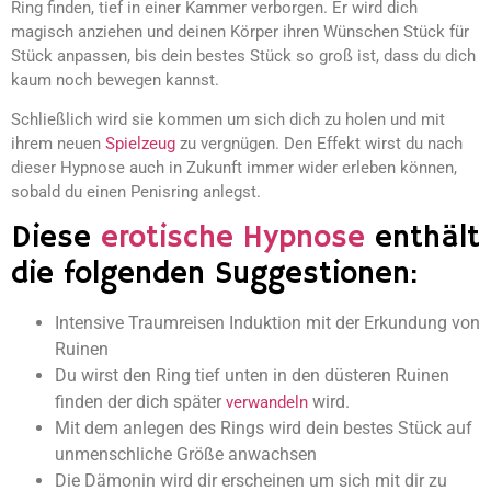
Ring finden, tief in einer Kammer verborgen. Er wird dich
magisch anziehen und deinen Körper ihren Wünschen Stück für
Stück anpassen, bis dein bestes Stück so groß ist, dass du dich
kaum noch bewegen kannst.
Schließlich wird sie kommen um sich dich zu holen und mit
ihrem neuen
Spielzeug
zu vergnügen. Den Effekt wirst du nach
dieser Hypnose auch in Zukunft immer wider erleben können,
sobald du einen Penisring anlegst.
Diese
erotische Hypnose
enthält
die folgenden Suggestionen:
Intensive Traumreisen Induktion mit der Erkundung von
Ruinen
Du wirst den Ring tief unten in den düsteren Ruinen
finden der dich später
wird.
verwandeln
Mit dem anlegen des Rings wird dein bestes Stück auf
unmenschliche Größe anwachsen
Die Dämonin wird dir erscheinen um sich mit dir zu