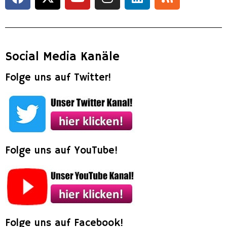
Social Media Kanäle
Folge uns auf Twitter!
Folge uns auf YouTube!
Folge uns auf Facebook!