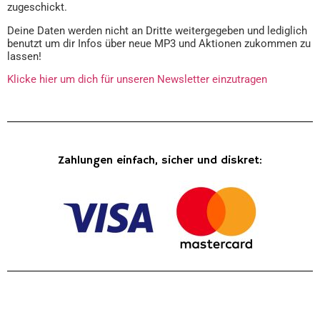
zugeschickt.
Deine Daten werden nicht an Dritte weitergegeben und lediglich
benutzt um dir Infos über neue MP3 und Aktionen zukommen zu
lassen!
Klicke hier um dich für unseren Newsletter einzutragen
Zahlungen einfach, sicher und diskret: