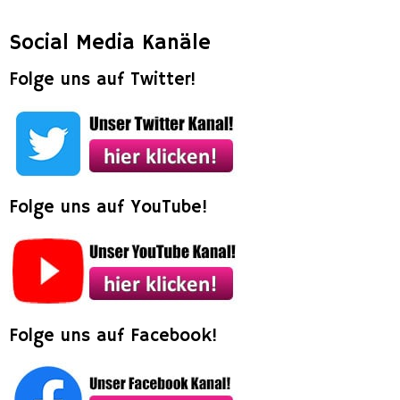
Social Media Kanäle
Folge uns auf Twitter!
Folge uns auf YouTube!
Folge uns auf Facebook!