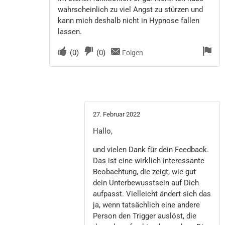
wahrscheinlich zu viel Angst zu stürzen und
kann mich deshalb nicht in Hypnose fallen
lassen.
(
0
)
(
0
)
Folgen
27. Februar 2022
Hallo,
und vielen Dank für dein Feedback.
Das ist eine wirklich interessante
Beobachtung, die zeigt, wie gut
dein Unterbewusstsein auf Dich
aufpasst. Vielleicht ändert sich das
ja, wenn tatsächlich eine andere
Person den Trigger auslöst, die