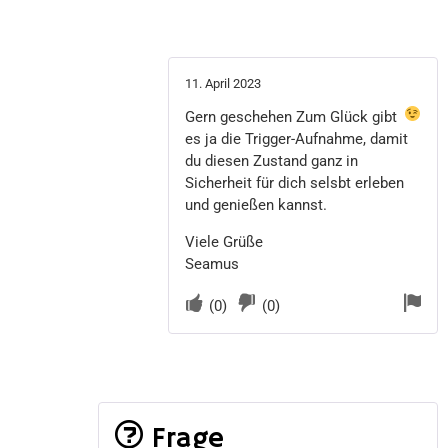
11. April 2023
Gern geschehen
Zum Glück gibt
es ja die Trigger-Aufnahme, damit
du diesen Zustand ganz in
Sicherheit für dich selsbt erleben
und genießen kannst.
Viele Grüße
Seamus
(
0
)
(
0
)
Frage