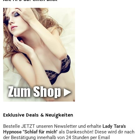
Exklusive Deals & Neuigkeiten
Bestelle JETZT unseren Newsletter und erhalte
Lady Tara's
Hypnose "Schlaf für mich"
als Dankeschön! Diese wird dir nach
der Bestätigung innerhalb von 24 Stunden per Email