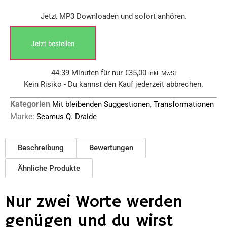
Jetzt MP3 Downloaden und sofort anhören.
Jetzt bestellen
44:39 Minuten für nur
€
35,00
inkl. MwSt
Kein Risiko - Du kannst den Kauf jederzeit abbrechen.
Kategorien
,
Mit bleibenden Suggestionen
Transformationen
Marke:
Seamus Q. Draide
Beschreibung
Bewertungen
Ähnliche Produkte
Nur zwei Worte werden
genügen und du wirst