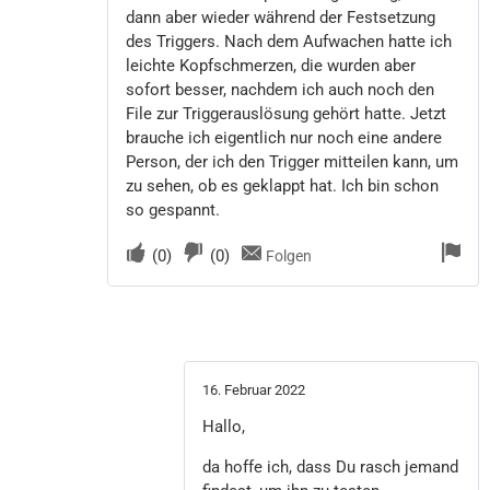
dann aber wieder während der Festsetzung
des Triggers. Nach dem Aufwachen hatte ich
leichte Kopfschmerzen, die wurden aber
sofort besser, nachdem ich auch noch den
File zur Triggerauslösung gehört hatte. Jetzt
brauche ich eigentlich nur noch eine andere
Person, der ich den Trigger mitteilen kann, um
zu sehen, ob es geklappt hat. Ich bin schon
so gespannt.
(
0
)
(
0
)
Folgen
16. Februar 2022
Hallo,
da hoffe ich, dass Du rasch jemand