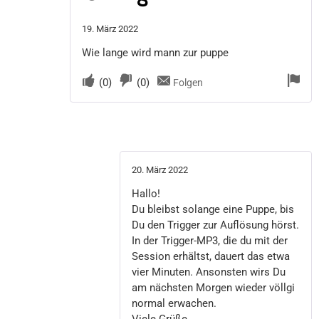
19. März 2022
Wie lange wird mann zur puppe
(
0
)
(
0
)
Folgen
20. März 2022
Hallo!
Du bleibst solange eine Puppe, bis
Du den Trigger zur Auflösung hörst.
In der Trigger-MP3, die du mit der
Session erhältst, dauert das etwa
vier Minuten. Ansonsten wirs Du
am nächsten Morgen wieder völlgi
normal erwachen.