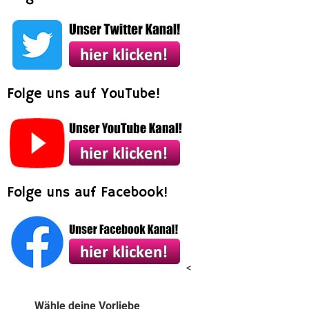
Folge uns auf YouTube!
Folge uns auf Facebook!
<
Wähle deine Vorliebe