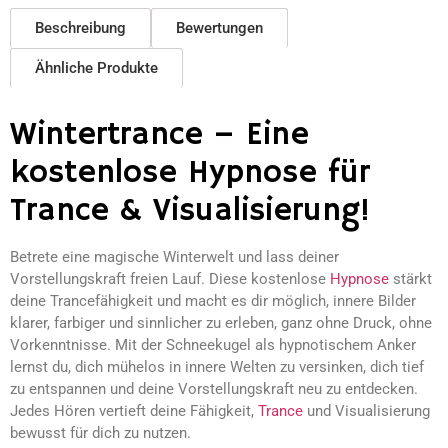
Beschreibung
Bewertungen
Ähnliche Produkte
Wintertrance – Eine
kostenlose Hypnose für
Trance & Visualisierung!
Betrete eine magische Winterwelt und lass deiner
Vorstellungskraft freien Lauf. Diese kostenlose
Hypnose
stärkt
deine Trancefähigkeit und macht es dir möglich, innere Bilder
klarer, farbiger und sinnlicher zu erleben, ganz ohne Druck, ohne
Vorkenntnisse. Mit der Schneekugel als hypnotischem Anker
lernst du, dich mühelos in innere Welten zu versinken, dich tief
zu entspannen und deine Vorstellungskraft neu zu entdecken.
Jedes Hören vertieft deine Fähigkeit,
Trance
und Visualisierung
bewusst für dich zu nutzen.