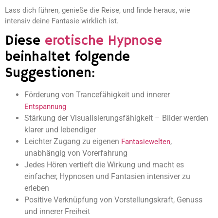
Lass dich führen, genieße die Reise, und finde heraus, wie
intensiv deine Fantasie wirklich ist.
Diese
erotische Hypnose
beinhaltet folgende
Suggestionen:
Förderung von Trancefähigkeit und innerer
Entspannung
Stärkung der Visualisierungsfähigkeit – Bilder werden
klarer und lebendiger
Leichter Zugang zu eigenen
,
Fantasiewelten
unabhängig von Vorerfahrung
Jedes Hören vertieft die Wirkung und macht es
einfacher, Hypnosen und Fantasien intensiver zu
erleben
Positive Verknüpfung von Vorstellungskraft, Genuss
und innerer Freiheit