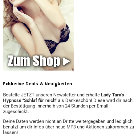
Exklusive Deals & Neuigkeiten
Bestelle JETZT unseren Newsletter und erhalte
Lady Tara's
Hypnose "Schlaf für mich"
als Dankeschön! Diese wird dir nach
der Bestätigung innerhalb von 24 Stunden per Email
zugeschickt.
Deine Daten werden nicht an Dritte weitergegeben und lediglich
benutzt um dir Infos über neue MP3 und Aktionen zukommen zu
lassen!