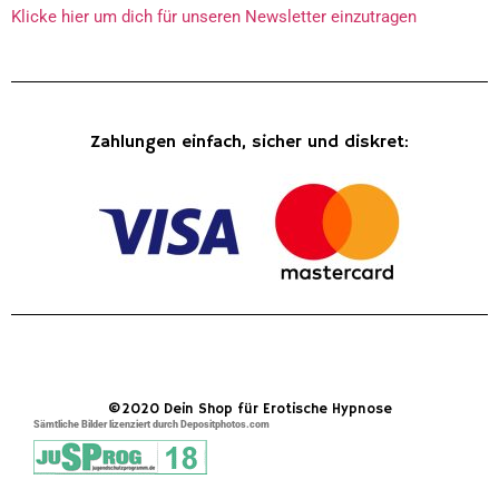
Klicke hier um dich für unseren Newsletter einzutragen
Zahlungen einfach, sicher und diskret:
©2020 Dein Shop für Erotische Hypnose
Sämtliche Bilder lizenziert durch Depositphotos.com