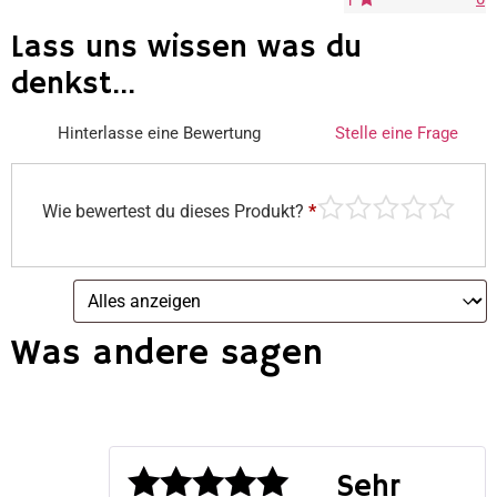
1
Lass uns wissen was du
denkst...
Hinterlasse eine Bewertung
Stelle eine Frage
Wie bewertest du dieses Produkt?
*
Was andere sagen
Sehr