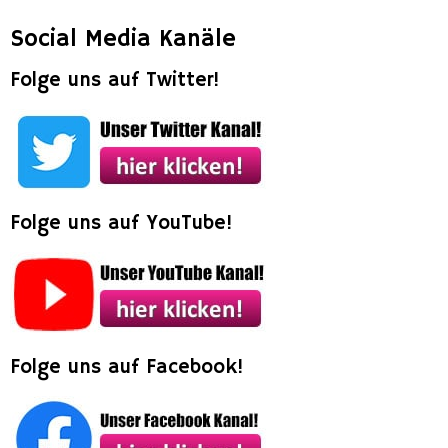
Social Media Kanäle
Folge uns auf Twitter!
Folge uns auf YouTube!
Folge uns auf Facebook!