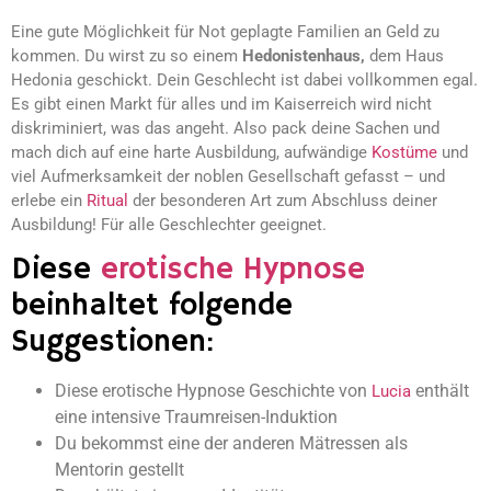
Eine gute Möglichkeit für Not geplagte Familien an Geld zu
kommen. Du wirst zu so einem
Hedonistenhaus,
dem Haus
Hedonia geschickt. Dein Geschlecht ist dabei vollkommen egal.
Es gibt einen Markt für alles und im Kaiserreich wird nicht
diskriminiert, was das angeht. Also pack deine Sachen und
mach dich auf eine harte Ausbildung, aufwändige
Kostüme
und
viel Aufmerksamkeit der noblen Gesellschaft gefasst – und
erlebe ein
Ritual
der besonderen Art zum Abschluss deiner
Ausbildung! Für alle Geschlechter geeignet.
Diese
erotische Hypnose
beinhaltet folgende
Suggestionen:
Diese erotische Hypnose Geschichte von
enthält
Lucia
eine intensive Traumreisen-Induktion
Du bekommst eine der anderen Mätressen als
Mentorin gestellt