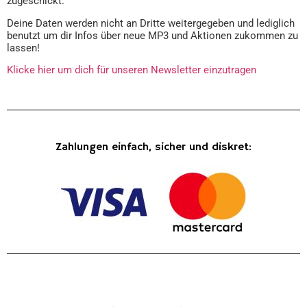
zugeschickt.
Deine Daten werden nicht an Dritte weitergegeben und lediglich
benutzt um dir Infos über neue MP3 und Aktionen zukommen zu
lassen!
Klicke hier um dich für unseren Newsletter einzutragen
Zahlungen einfach, sicher und diskret: