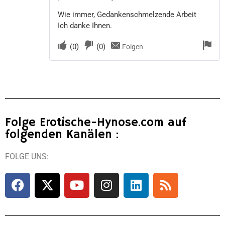
Wie immer, Gedankenschmelzende Arbeit
Ich danke Ihnen.
(
0
)
(
0
)
Folgen
Folge Erotische-Hynose.com auf
folgenden Kanälen :
FOLGE UNS: