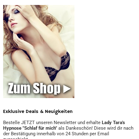
Exklusive Deals & Neuigkeiten
Bestelle JETZT unseren Newsletter und erhalte
Lady Tara's
Hypnose "Schlaf für mich"
als Dankeschön! Diese wird dir nach
der Bestätigung innerhalb von 24 Stunden per Email